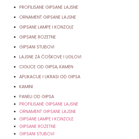
PROFILISANE GIPSANE LAJSNE
ORNAMENT GIPSANE LAJSNE
GIPSANE LAMPE I KONZOLE
GIPSANE ROZETNE
GIPSANI STUBOVI
LAJSNE ZA ĆOŠKOVE I UGLOVI
CIGLICE OD GIPSA, KAMEN
APLIKACIJE I UKRASI OD GIPSA
KAMINI
PANELI OD GIPSA
PROFILISANE GIPSANE LAJSNE
ORNAMENT GIPSANE LAJSNE
GIPSANE LAMPE I KONZOLE
GIPSANE ROZETNE
GIPSANI STUBOVI