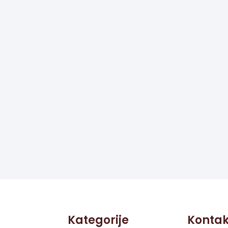
Kategorije
Kontak