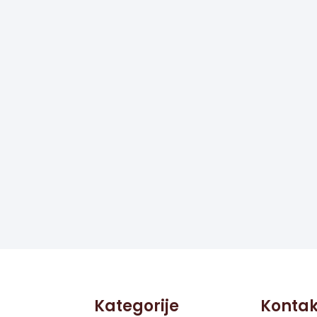
Kategorije
Kontak