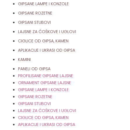
GIPSANE LAMPE I KONZOLE
GIPSANE ROZETNE
GIPSANI STUBOVI
LAJSNE ZA ĆOŠKOVE I UGLOVI
CIGLICE OD GIPSA, KAMEN
APLIKACIJE I UKRASI OD GIPSA
KAMINI
PANELI OD GIPSA
PROFILISANE GIPSANE LAJSNE
ORNAMENT GIPSANE LAJSNE
GIPSANE LAMPE I KONZOLE
GIPSANE ROZETNE
GIPSANI STUBOVI
LAJSNE ZA ĆOŠKOVE I UGLOVI
CIGLICE OD GIPSA, KAMEN
APLIKACIJE I UKRASI OD GIPSA